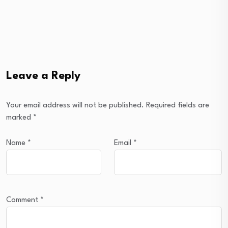
Leave a Reply
Your email address will not be published.
Required fields are
marked
*
Name
*
Email
*
Comment
*