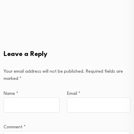
Leave a Reply
Your email address will not be published.
Required fields are
marked
*
Name
*
Email
*
Comment
*