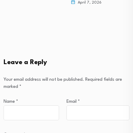
April 7, 2026
Leave a Reply
Your email address will not be published.
Required fields are
marked
*
Name
*
Email
*