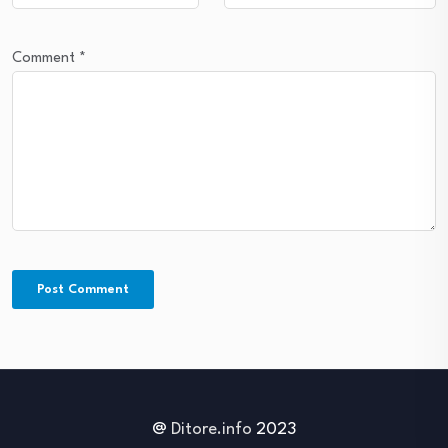
Comment
*
@
Ditore.info
2023