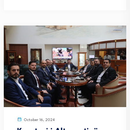
October 16, 2024