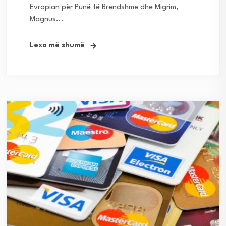
Evropian për Punë të Brendshme dhe Migrim,
Magnus...
Lexo më shumë