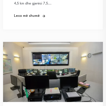
4,5 km dhe gjerësi 7,5...
Lexo më shumë