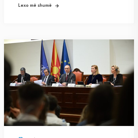
Lexo më shumë